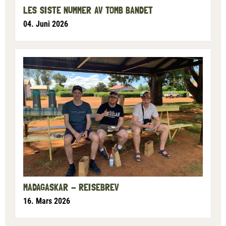
LES SISTE NUMMER AV TOMB BANDET
04. Juni 2026
MADAGASKAR - REISEBREV
16. Mars 2026