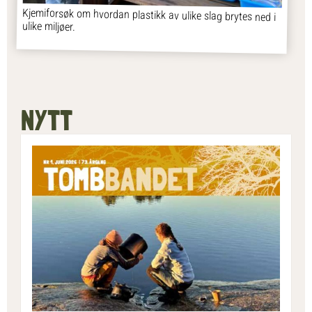
Kjemiforsøk om hvordan plastikk av ulike slag brytes ned i
ulike miljøer.
NYTT