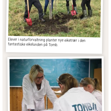
Elever i naturforvaltning planter nye eiketrær i den
fantastiske eikelunden på Tomb.