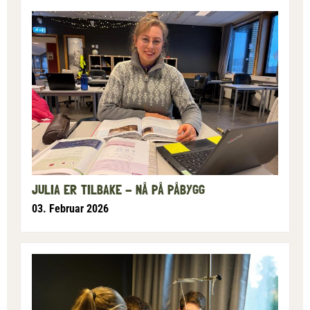
JULIA ER TILBAKE - NÅ PÅ PÅBYGG
03. Februar 2026