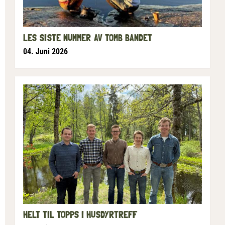
LES SISTE NUMMER AV TOMB BANDET
04. Juni 2026
HELT TIL TOPPS I HUSDYRTREFF