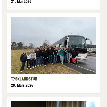
21. Mai 2026
TYSKLANDSTUR
20. Mars 2026