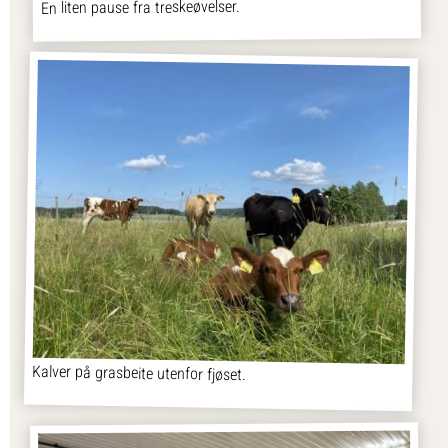
En liten pause fra treskeøvelser.
Kalver på grasbeite utenfor fjøset.