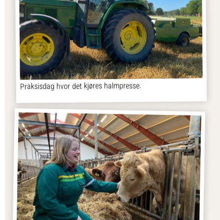
Praksisdag hvor det kjøres halmpresse.