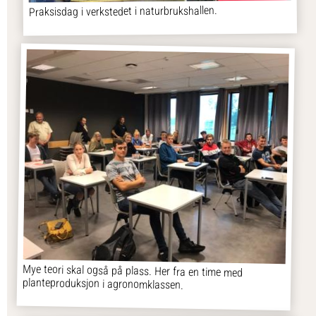
Praksisdag i verkstedet i naturbrukshallen.
Mye teori skal også på plass. Her fra en time med
planteproduksjon i agronomklassen.