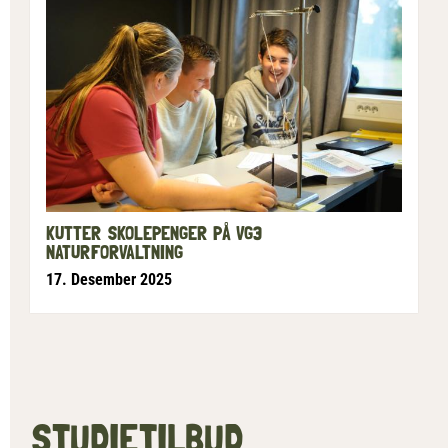
KUTTER SKOLEPENGER PÅ VG3
NATURFORVALTNING
17. Desember 2025
STUDIETILBUD