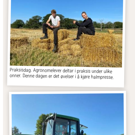
Praksisdag. Agronomelever deltar i praksis under ulike
onner. Denne dagen er det øvelser i å kjøre halmpresse.