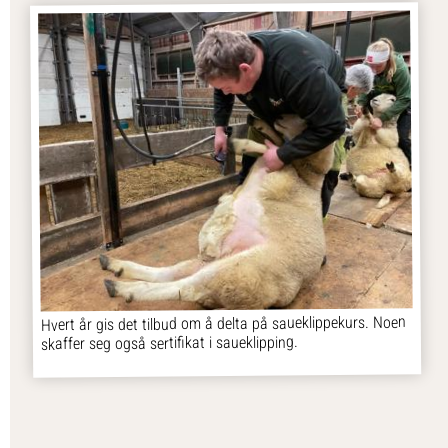
Hvert år gis det tilbud om å delta på saueklippekurs. Noen
skaffer seg også sertifikat i saueklipping.