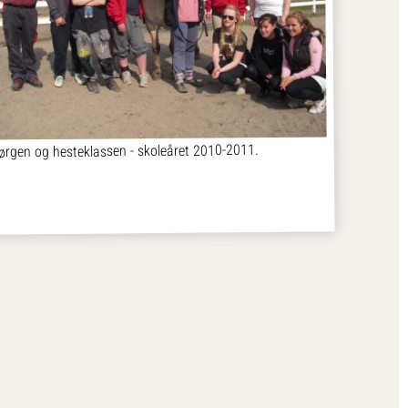
ørgen og hesteklassen - skoleåret 2010-2011.