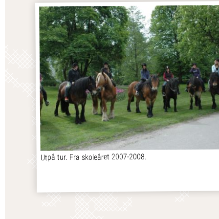
Utpå tur. Fra skoleåret 2007-2008.