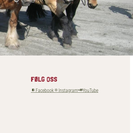
FØLG OSS
Facebook
Instagram
YouTube